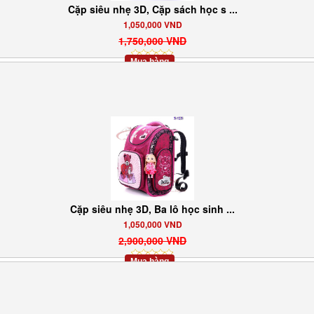
Cặp siêu nhẹ 3D, Cặp sách học s ...
1,050,000 VND
1,750,000 VND
Mua hàng
Cặp siêu nhẹ 3D, Ba lô học sinh ...
1,050,000 VND
2,900,000 VND
Mua hàng