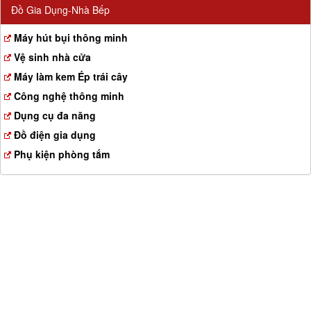
Đồ Gia Dụng-Nhà Bếp
Máy hút bụi thông minh
Vệ sinh nhà cửa
Máy làm kem Ép trái cây
Công nghệ thông minh
Dụng cụ đa năng
Đồ điện gia dụng
Phụ kiện phòng tắm