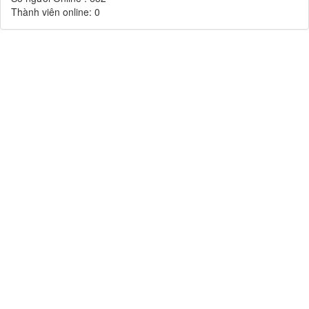
Thành viên online:
0