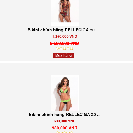
Bikini chính hãng RELLECIGA 201 ...
1,250,000 VND
3,500,000 VND
Mua hàng
Bikini chính hãng RELLECIGA 20 ...
680,000 VND
980,000 VND