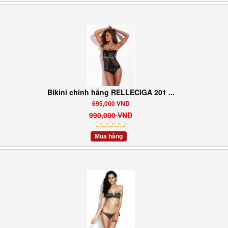
Bikini chính hãng RELLECIGA 201 ...
695,000 VND
990,000 VND
Mua hàng