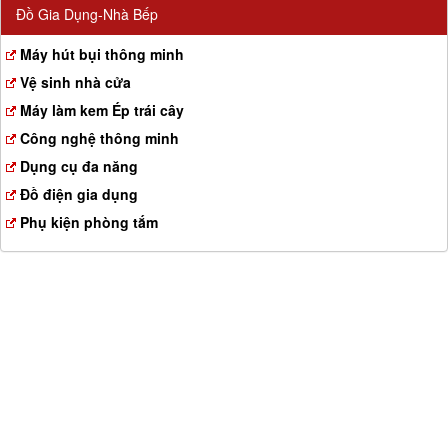
Đồ Gia Dụng-Nhà Bếp
Máy hút bụi thông minh
Vệ sinh nhà cửa
Máy làm kem Ép trái cây
Công nghệ thông minh
Dụng cụ đa năng
Đồ điện gia dụng
Phụ kiện phòng tắm