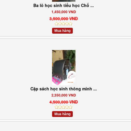
Ba lô học sinh tiểu học Chố ...
1,450,000 VND
3,500,000 VND
Mua hàng
Cặp sách học sinh thông minh ...
2,350,000 VND
4,500,000 VND
Mua hàng