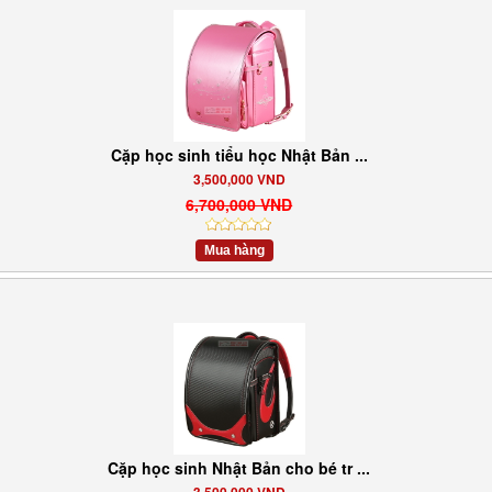
Cặp học sinh tiểu học Nhật Bản ...
3,500,000 VND
6,700,000 VND
Mua hàng
Cặp học sinh Nhật Bản cho bé tr ...