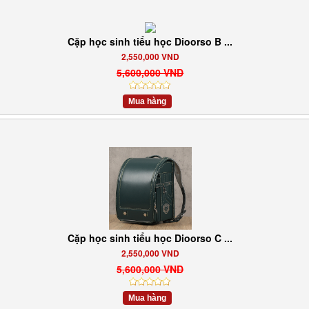
Cặp học sinh tiểu học Dioorso B ...
2,550,000 VND
5,600,000 VND
Mua hàng
Cặp học sinh tiểu học Dioorso C ...
2,550,000 VND
5,600,000 VND
Mua hàng