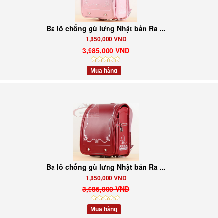
Ba lô chống gù lưng Nhật bản Ra ...
1,850,000 VND
3,985,000 VND
Mua hàng
Ba lô chống gù lưng Nhật bản Ra ...
1,850,000 VND
3,985,000 VND
Mua hàng