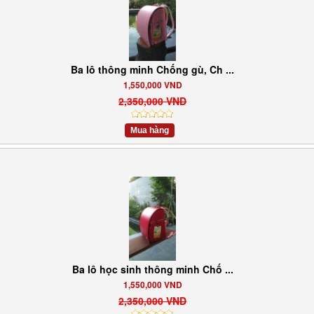
Ba lô thông minh Chống gù, Ch ...
1,550,000 VND
2,350,000 VND
Mua hàng
Ba lô học sinh thông minh Chố ...
1,550,000 VND
2,350,000 VND