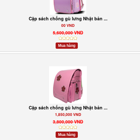
Cặp sách chống gù lưng Nhật bản ...
00 VND
5,600,000 VND
Mua hàng
Cặp sách chống gù lưng Nhật bản ...
1,850,000 VND
3,800,000 VND
Mua hàng