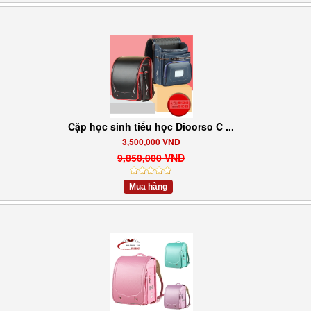
Cặp học sinh tiểu học Dioorso C ...
3,500,000 VND
9,850,000 VND
Mua hàng