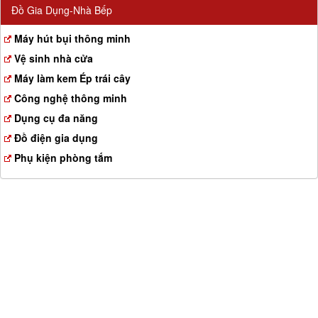
Đồ Gia Dụng-Nhà Bếp
Máy hút bụi thông minh
Vệ sinh nhà cửa
Máy làm kem Ép trái cây
Công nghệ thông minh
Dụng cụ đa năng
Đồ điện gia dụng
Phụ kiện phòng tắm