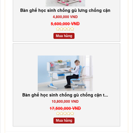
Bàn ghế học sinh chống gù lưng chống cận
4,800,000 VND
5,600,000 VND
Mua hàng
Bàn ghế học sinh chống gù chống cận t...
10,800,000 VND
17,500,000 VND
Mua hàng