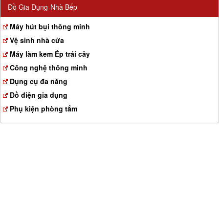
Đồ Gia Dụng-Nhà Bếp
Máy hút bụi thông minh
Vệ sinh nhà cửa
Máy làm kem Ép trái cây
Công nghệ thông minh
Dụng cụ đa năng
Đồ điện gia dụng
Phụ kiện phòng tắm