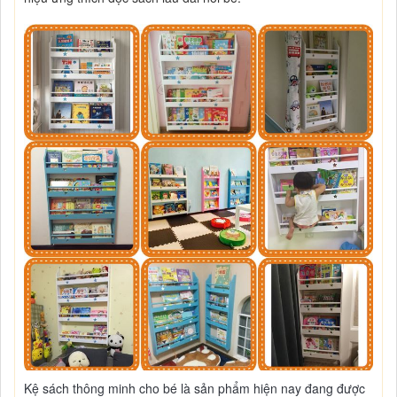
Kệ sách thông minh cho bé là sản phẩm hiện nay đang được