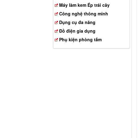
Máy làm kem Ép trái cây
Công nghệ thông minh
Dụng cụ đa năng
Đồ điện gia dụng
Phụ kiện phòng tắm