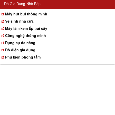
Đồ Gia Dụng-Nhà Bếp
Máy hút bụi thông minh
Vệ sinh nhà cửa
Máy làm kem Ép trái cây
Công nghệ thông minh
Dụng cụ đa năng
Đồ điện gia dụng
Phụ kiện phòng tắm