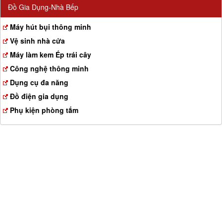
Đồ Gia Dụng-Nhà Bếp
Máy hút bụi thông minh
Vệ sinh nhà cửa
Máy làm kem Ép trái cây
Công nghệ thông minh
Dụng cụ đa năng
Đồ điện gia dụng
Phụ kiện phòng tắm