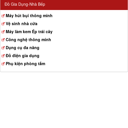
Đồ Gia Dụng-Nhà Bếp
Máy hút bụi thông minh
Vệ sinh nhà cửa
Máy làm kem Ép trái cây
Công nghệ thông minh
Dụng cụ đa năng
Đồ điện gia dụng
Phụ kiện phòng tắm