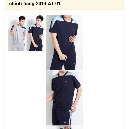
chính hãng 2014 AT 01