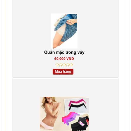
Quần mặc trong váy
60,000 VND
Mua hàng