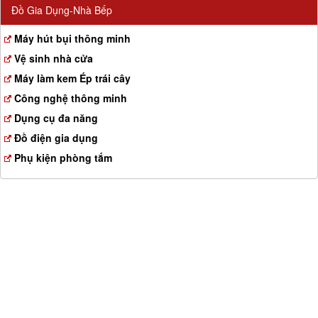
Đồ Gia Dụng-Nhà Bếp
Máy hút bụi thông minh
Vệ sinh nhà cửa
Máy làm kem Ép trái cây
Công nghệ thông minh
Dụng cụ đa năng
Đồ điện gia dụng
Phụ kiện phòng tắm