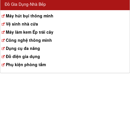
Đồ Gia Dụng-Nhà Bếp
Máy hút bụi thông minh
Vệ sinh nhà cửa
Máy làm kem Ép trái cây
Công nghệ thông minh
Dụng cụ đa năng
Đồ điện gia dụng
Phụ kiện phòng tắm