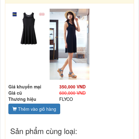
Giá khuyến mại
350,000 VND
Giá cũ
600,000 VND
Thương hiệu
FLYCO
Thêm vào giỏ hàng
Sản phẩm cùng loại: