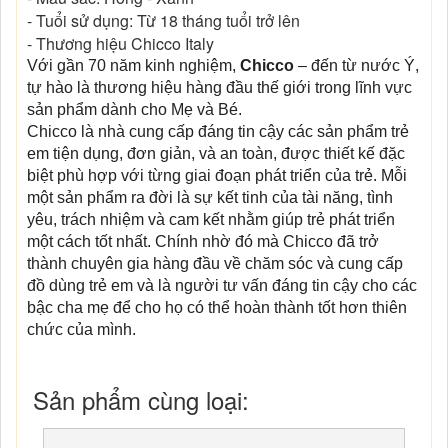
- Tuổi sử dụng: Từ 18 tháng tuổi trở lên
- Thương hiệu Chicco Italy
Với gần 70 năm kinh nghiệm,
Chicco
– đến từ nước Ý,
tự hào là thương hiệu hàng đầu thế giới trong lĩnh vực
sản phẩm dành cho Mẹ và Bé.
Chicco là nhà cung cấp đáng tin cậy các sản phẩm trẻ
em tiện dụng, đơn giản, và an toàn, được thiết kế đặc
biệt phù hợp với từng giai đoạn phát triển của trẻ. Mỗi
một sản phẩm ra đời là sự kết tinh của tài năng, tình
yêu, trách nhiệm và cam kết nhằm giúp trẻ phát triển
một cách tốt nhất. Chính nhờ đó mà Chicco đã trở
thành chuyên gia hàng đầu về chăm sóc và cung cấp
đồ dùng trẻ em và là người tư vấn đáng tin cậy cho các
bậc cha mẹ để cho họ có thể hoàn thành tốt hơn thiên
chức của mình.
Sản phẩm cùng loại: