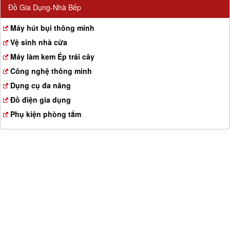
Đồ Gia Dụng-Nhà Bếp
Máy hút bụi thông minh
Vệ sinh nhà cửa
Máy làm kem Ép trái cây
Công nghệ thông minh
Dụng cụ đa năng
Đồ điện gia dụng
Phụ kiện phòng tắm